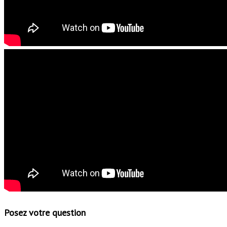
Posez votre question