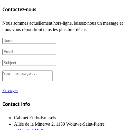
Contactez-nous
Nous sommes actuellement hors-ligne, laissez-nous un message et
nous vous répondront dans les plus bref délais.
Envoyer
Contact Info
Cabinet Endo-Brussels
Allée de la Minerva 2, 1150 Woluwe-Saint-Pierre