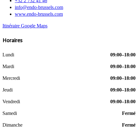
+32 2 732 41 46
info@endo-brussels.com
www.endo-brussels.com
Itinéraire Google Maps
Horaires
Lundi
09:00–18:00
Mardi
09:00–18:00
Mercredi
09:00–18:00
Jeudi
09:00–18:00
Vendredi
09:00–18:00
Samedi
Fermé
Dimanche
Fermé