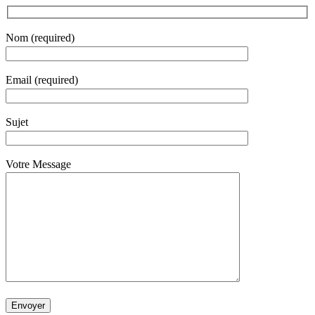
Nom (required)
Email (required)
Sujet
Votre Message