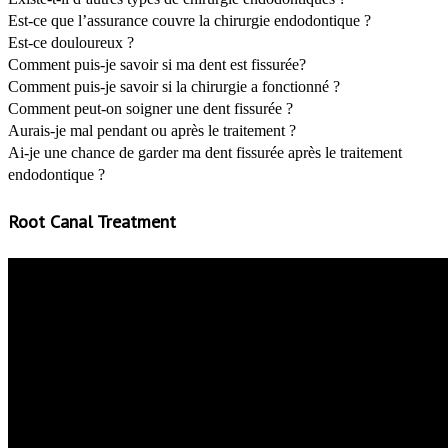
Est-ce que l’assurance couvre la chirurgie endodontique ?
Est-ce douloureux ?
Comment puis-je savoir si ma dent est fissurée?
Comment puis-je savoir si la chirurgie a fonctionné ?
Comment peut-on soigner une dent fissurée ?
Aurais-je mal pendant ou après le traitement ?
Ai-je une chance de garder ma dent fissurée après le traitement
endodontique ?
Root Canal Treatment