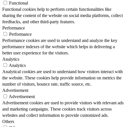
Functional
Functional cookies help to perform certain functionalities like
sharing the content of the website on social media platforms, collect
feedbacks, and other third-party features.
Performance
Performance
Performance cookies are used to understand and analyze the key
performance indexes of the website which helps in delivering a
better user experience for the visitors.
Analytics
Analytics
Analytical cookies are used to understand how visitors interact with
the website. These cookies help provide information on metrics the
number of visitors, bounce rate, traffic source, etc.
Advertisement
Advertisement
Advertisement cookies are used to provide visitors with relevant ads
and marketing campaigns. These cookies track visitors across
websites and collect information to provide customized ads.
Others