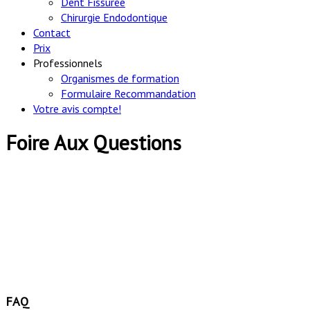
Dent Fissurée
Chirurgie Endodontique
Contact
Prix
Professionnels
Organismes de formation
Formulaire Recommandation
Votre avis compte!
Foire Aux Questions
FAQ