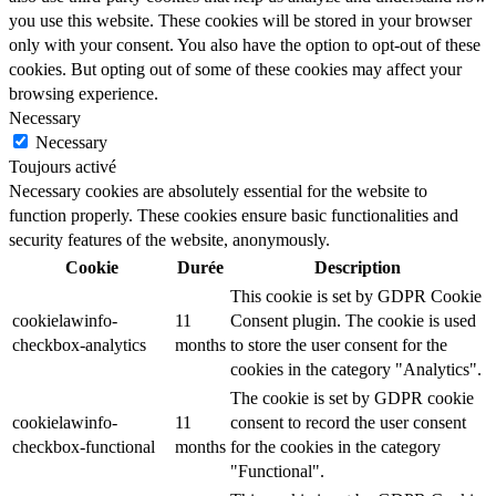
you use this website. These cookies will be stored in your browser
only with your consent. You also have the option to opt-out of these
cookies. But opting out of some of these cookies may affect your
browsing experience.
Necessary
Necessary
Toujours activé
Necessary cookies are absolutely essential for the website to
function properly. These cookies ensure basic functionalities and
security features of the website, anonymously.
Cookie
Durée
Description
This cookie is set by GDPR Cookie
cookielawinfo-
11
Consent plugin. The cookie is used
checkbox-analytics
months
to store the user consent for the
cookies in the category "Analytics".
The cookie is set by GDPR cookie
cookielawinfo-
11
consent to record the user consent
checkbox-functional
months
for the cookies in the category
"Functional".