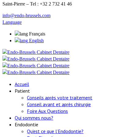
Saint-Pierre – Tel : +32 2 732 41 46
info@endo-brussels.com
Language
Français
English
Accueil
Patient
Conseils après votre traitement
Conseil avant et après chirurgie
Foire Aux Questions
Qui sommes nous?
Endodontie
Qu’est ce que l’Endodontie?